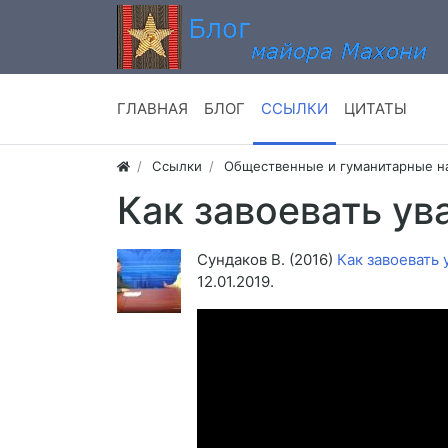
ГЛАВНАЯ
БЛОГ
ССЫЛКИ
ЦИТАТЫ
Ссылки
Общественные и гуманитарные н
Как завоевать ув
Сундаков В. (2016)
Как завоевать
12.01.2019.