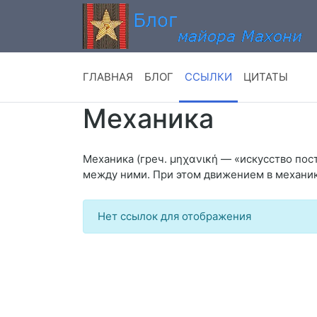
ГЛАВНАЯ
БЛОГ
ССЫЛКИ
ЦИТАТЫ
Механика
Механика (греч. μηχανική — «искусство по
между ними. При этом движением в механик
Нет ссылок для отображения